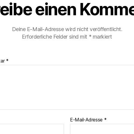
eibe einen Komme
Deine E-Mail-Adresse wird nicht veröffentlicht.
Erforderliche Felder sind mit
*
markiert
tar
*
E-Mail-Adresse
*