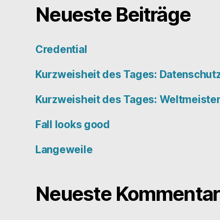
Neueste Beiträge
Credential
Kurzweisheit des Tages: Datenschut
Kurzweisheit des Tages: Weltmeiste
Fall looks good
Langeweile
Neueste Kommentar