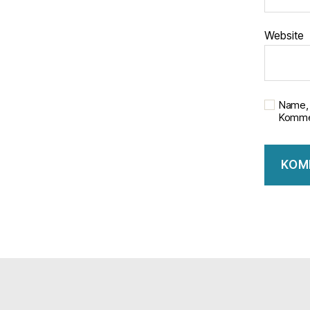
Website
Name, 
Kommen