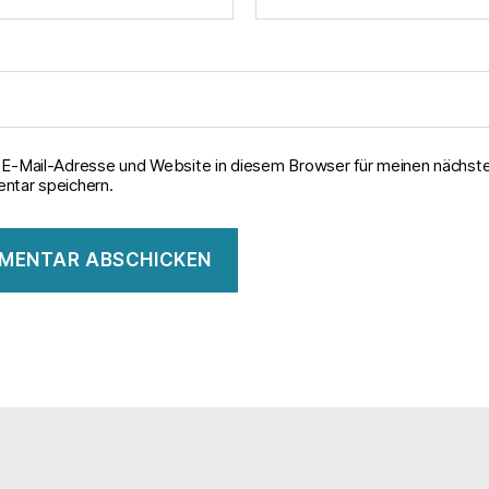
E-Mail-Adresse und Website in diesem Browser für meinen nächst
tar speichern.