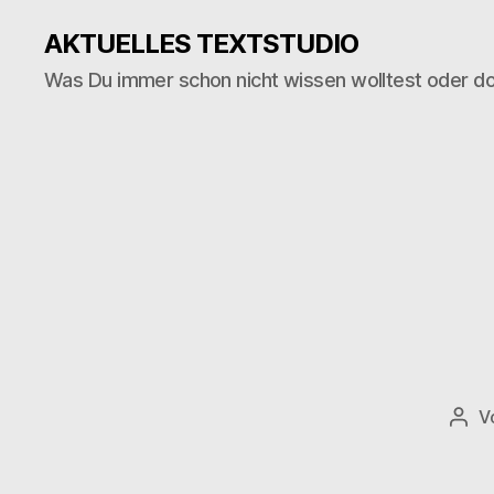
AKTUELLES TEXTSTUDIO
Was Du immer schon nicht wissen wolltest oder d
V
Beit