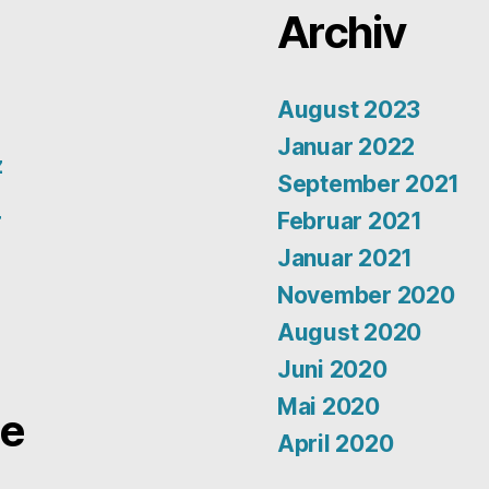
Archiv
August 2023
Januar 2022
z
September 2021
r
Februar 2021
Januar 2021
November 2020
August 2020
Juni 2020
Mai 2020
e
April 2020