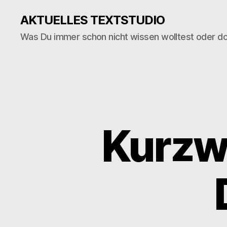
AKTUELLES TEXTSTUDIO
Was Du immer schon nicht wissen wolltest oder d
Kurzwe