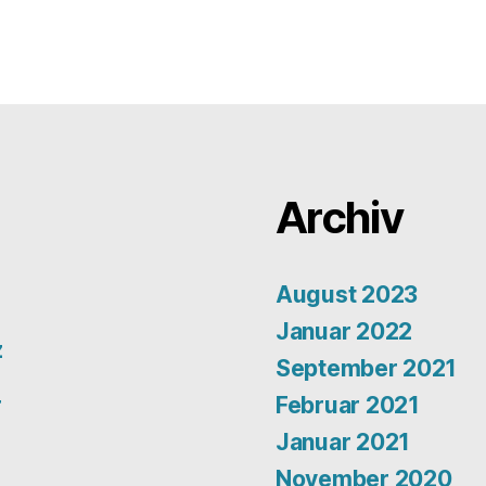
Archiv
August 2023
Januar 2022
z
September 2021
r
Februar 2021
Januar 2021
November 2020