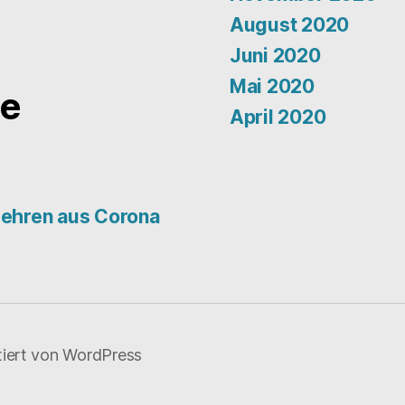
August 2020
Juni 2020
Mai 2020
e
April 2020
Lehren aus Corona
tiert von WordPress