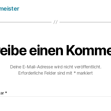
meister
eibe einen Komme
Deine E-Mail-Adresse wird nicht veröffentlicht.
Erforderliche Felder sind mit
*
markiert
tar
*