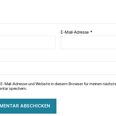
E-Mail-Adresse
*
E-Mail-Adresse und Website in diesem Browser für meinen nächst
tar speichern.