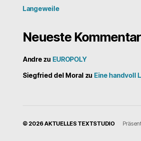
Langeweile
Neueste Kommentar
Andre
zu
EUROPOLY
Siegfried del Moral
zu
Eine handvoll 
© 2026
AKTUELLES TEXTSTUDIO
Präsen