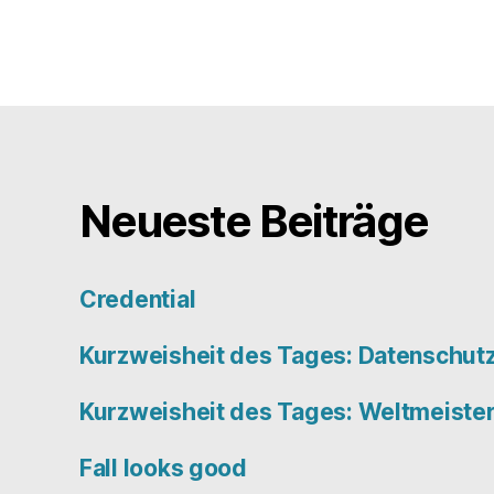
Neueste Beiträge
Credential
Kurzweisheit des Tages: Datenschut
Kurzweisheit des Tages: Weltmeiste
Fall looks good